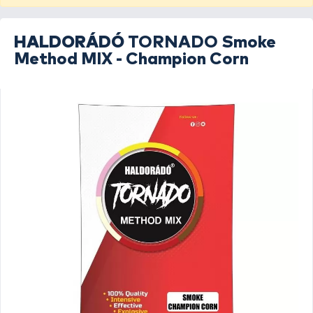
HALDORÁDÓ
TORNADO Smoke
Method MIX - Champion Corn