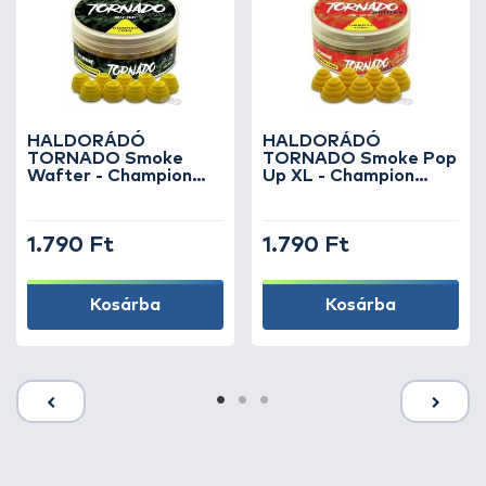
HALDORÁDÓ
HALDORÁDÓ
TORNADO Smoke
TORNADO Smoke Pop
Wafter - Champion
Up XL - Champion
Corn
Corn
1.790 Ft
1.790 Ft
Kosárba
Kosárba