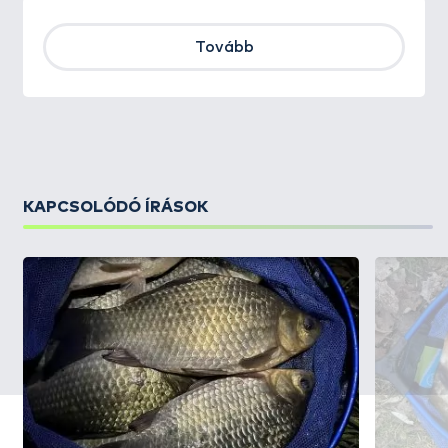
Tovább
KAPCSOLÓDÓ ÍRÁSOK