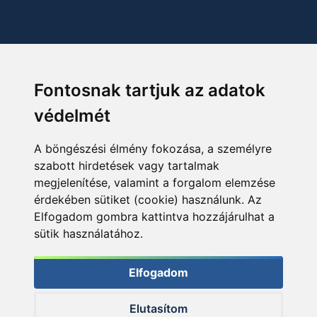
Fontosnak tartjuk az adatok
védelmét
A böngészési élmény fokozása, a személyre
szabott hirdetések vagy tartalmak
megjelenítése, valamint a forgalom elemzése
érdekében sütiket (cookie) használunk. Az
Elfogadom gombra kattintva hozzájárulhat a
sütik használatához.
Elfogadom
Elutasítom