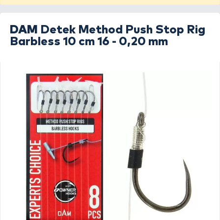
DAM
Detek Method Push Stop Rig
Barbless 10 cm 16 - 0,20 mm