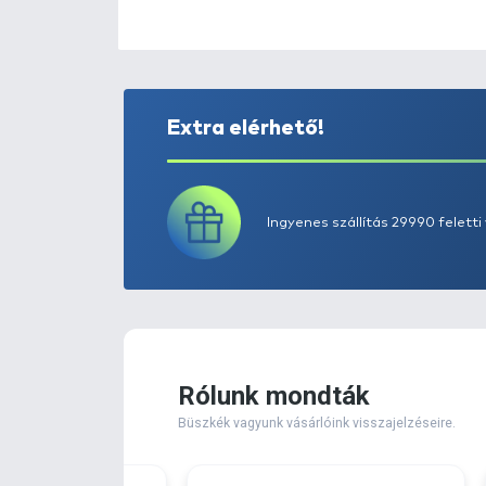
Extra elérhető!