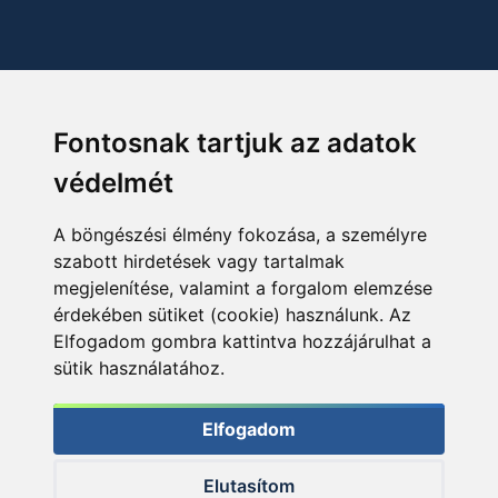
Fontosnak tartjuk az adatok
védelmét
A böngészési élmény fokozása, a személyre
szabott hirdetések vagy tartalmak
megjelenítése, valamint a forgalom elemzése
érdekében sütiket (cookie) használunk. Az
Elfogadom gombra kattintva hozzájárulhat a
sütik használatához.
Elfogadom
Elutasítom