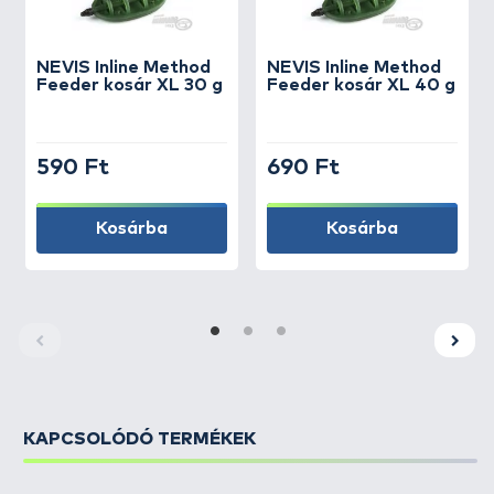
NEVIS
Inline Method
NEVIS
Inline Method
Feeder kosár XL 30 g
Feeder kosár XL 40 g
590 Ft
690 Ft
Kosárba
Kosárba
KAPCSOLÓDÓ TERMÉKEK