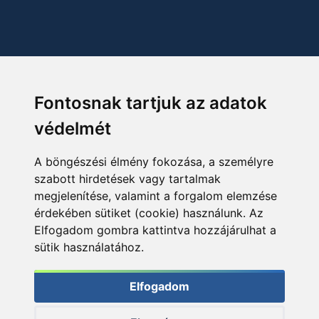
Fontosnak tartjuk az adatok
védelmét
A böngészési élmény fokozása, a személyre
szabott hirdetések vagy tartalmak
megjelenítése, valamint a forgalom elemzése
érdekében sütiket (cookie) használunk. Az
Elfogadom gombra kattintva hozzájárulhat a
sütik használatához.
Elfogadom