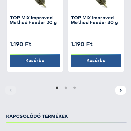
TOP MIX
Improved
TOP MIX
Improved
Method Feeder 20 g
Method Feeder 30 g
1.190 Ft
1.190 Ft
Kosárba
Kosárba
KAPCSOLÓDÓ TERMÉKEK