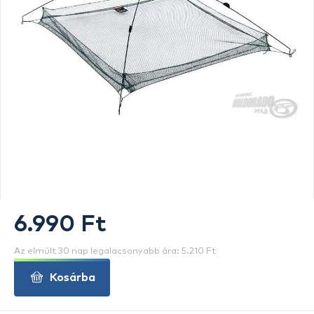
6.990 Ft
Az elmúlt 30 nap legalacsonyabb ára: 5.210 Ft
Kosárba