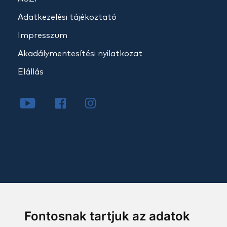
Adatkezelési tájékoztató
Impresszum
Akadálymentesítési nyilatkozat
Elállás
Fontosnak tartjuk az adatok