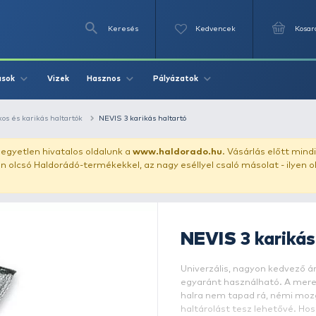
Keresés
Videók
Vizek
Írások
Hasznos
Pályázat
ontymatrac
zsákos és karikás haltartók
NEVIS 3 karikás haltartó
uházunkat!
Az egyetlen hivatalos oldalunk a
www.haldor
ozol feltűnően olcsó Haldorádó-termékekkel, az nagy eséll