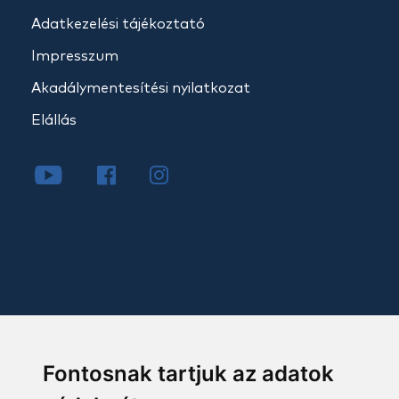
Adatkezelési tájékoztató
Impresszum
Akadálymentesítési nyilatkozat
Elállás
Fontosnak tartjuk az adatok