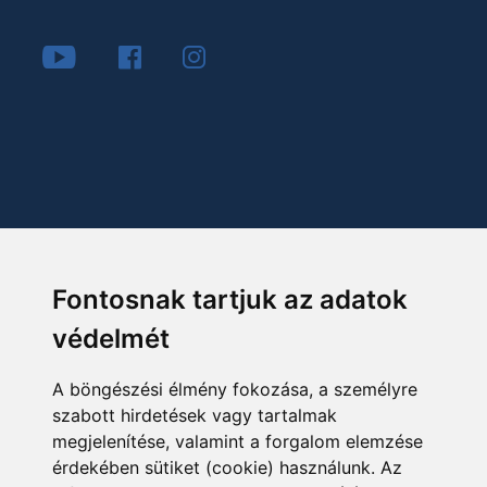
Fontosnak tartjuk az adatok
védelmét
A böngészési élmény fokozása, a személyre
szabott hirdetések vagy tartalmak
megjelenítése, valamint a forgalom elemzése
érdekében sütiket (cookie) használunk. Az