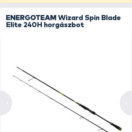
ENERGOTEAM
Wizard Spin Blade
Elite 240H horgászbot