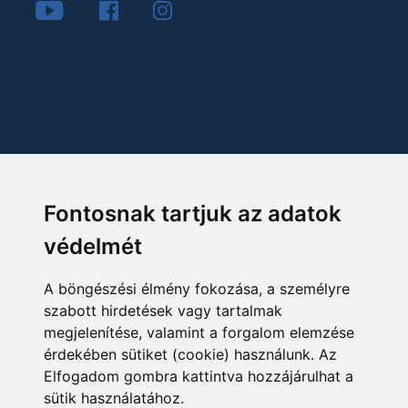
Fontosnak tartjuk az adatok
védelmét
A böngészési élmény fokozása, a személyre
szabott hirdetések vagy tartalmak
megjelenítése, valamint a forgalom elemzése
érdekében sütiket (cookie) használunk. Az
Elfogadom gombra kattintva hozzájárulhat a
sütik használatához.