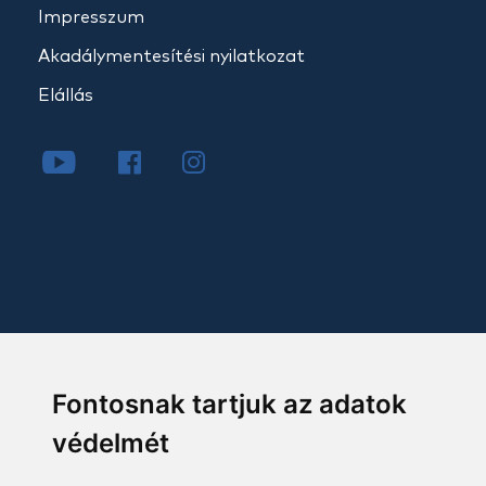
Impresszum
Akadálymentesítési nyilatkozat
Elállás
Fontosnak tartjuk az adatok
védelmét