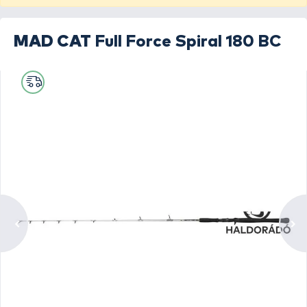
MAD CAT
Full Force Spiral 180 BC