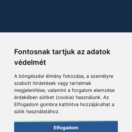
Fontosnak tartjuk az adatok
védelmét
A böngészési élmény fokozása, a személyre
szabott hirdetések vagy tartalmak
megjelenítése, valamint a forgalom elemzése
érdekében sütiket (cookie) használunk. Az
Elfogadom gombra kattintva hozzájárulhat a
sütik használatához.
Elfogadom