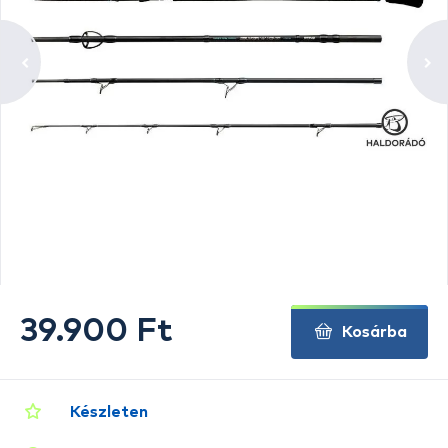
39.900 Ft
Kosárba
Készleten