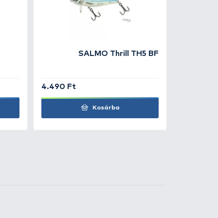
Kosárba
19.990 Ft
Kosárba
27.490 Ft
Kosárba
29.990 Ft
Kosárba