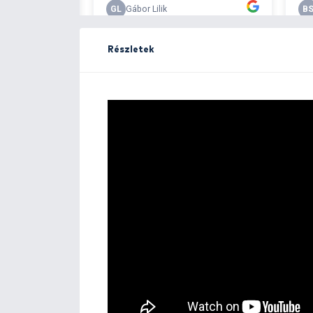
Részletek