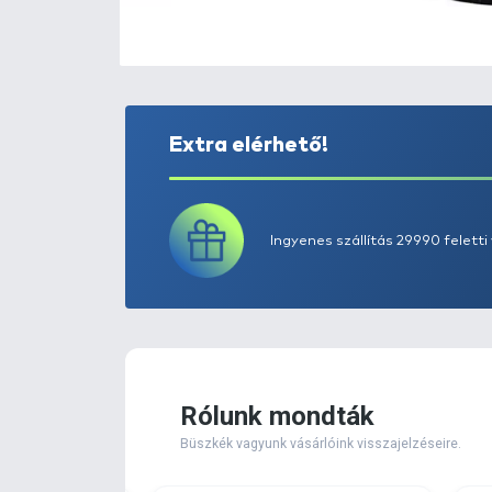
Extra elérhető!