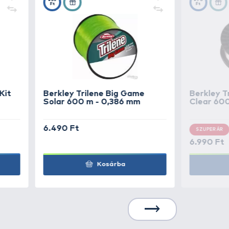
3.490 Ft
Kosárba
3.490 Ft
Kosárba
3.490 Ft
Kosárba
4.490 Ft