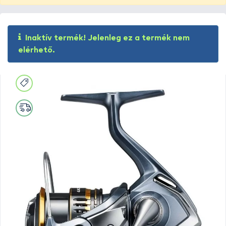
Inaktív termék! Jelenleg ez a termék nem
elérhető.