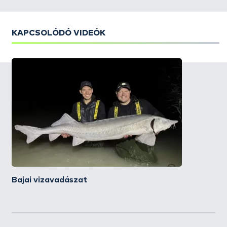
KAPCSOLÓDÓ VIDEÓK
Bajai vizavadászat