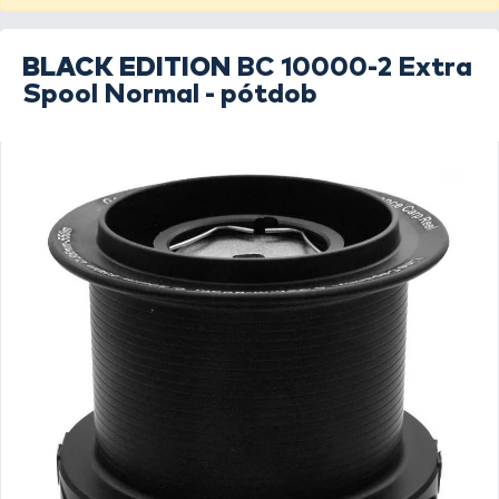
BLACK EDITION
BC 10000-2 Extra
Spool Normal - pótdob