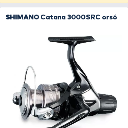
SHIMANO
Catana 3000SRC orsó