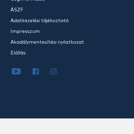
ÁSZF
Adatkezelési tájékoztató
Impresszum
Akadálymentesítési nyilatkozat
Elállás