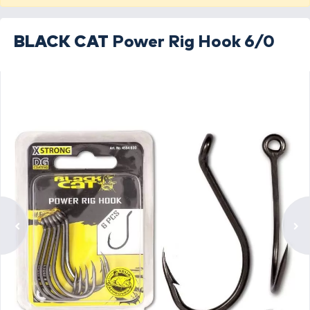
BLACK CAT
Power Rig Hook 6/0