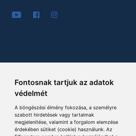
Fontosnak tartjuk az adatok
védelmét
A böngészési élmény fokozása, a személyre
szabott hirdetések vagy tartalmak
megjelenítése, valamint a forgalom elemzése
érdekében sütiket (cookie) használunk. Az