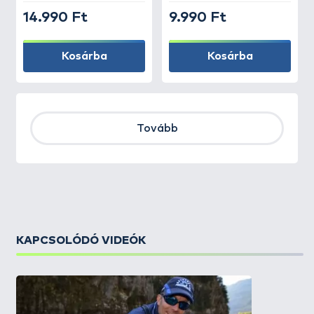
14.990 Ft
9.990 Ft
Kosárba
Kosárba
Tovább
KAPCSOLÓDÓ VIDEÓK