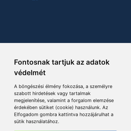
Fontosnak tartjuk az adatok
védelmét
A böngészési élmény fokozása, a személyre
szabott hirdetések vagy tartalmak
megjelenítése, valamint a forgalom elemzése
érdekében sütiket (cookie) használunk. Az
Elfogadom gombra kattintva hozzájárulhat a
sütik használatához.