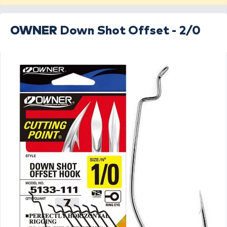
OWNER
Down Shot Offset - 2/0