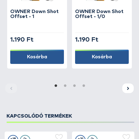
OWNER
Down Shot
OWNER
Down Shot
Offset - 1
Offset - 1/0
1.190 Ft
1.190 Ft
Kosárba
Kosárba
KAPCSOLÓDÓ TERMÉKEK
+18
+31