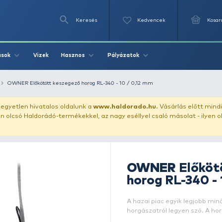
Keresés
Videók
Vizek
Írások
Hasznos
Pályázat
- békés halaknak
OWNER Előkötött keszegező horog RL-340 - 10 /
uházunkat!
Az egyetlen hivatalos oldalunk a
www.haldor
ozol feltűnően olcsó Haldorádó-termékekkel, az nagy eséll