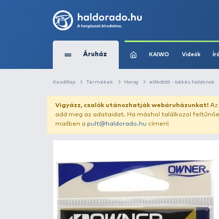
Áruház
KAIWO
Kezdőlap
Termékek
Horog
előkötött 
Vigyázz, csalók utánozhatják webár
add meg az adataidat. Ha máshol találk
mailben a
pult@haldorado.hu
címen!