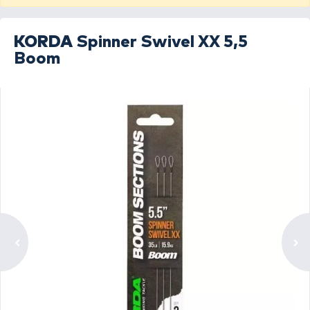
KORDA
Spinner Swivel XX 5,5
Boom