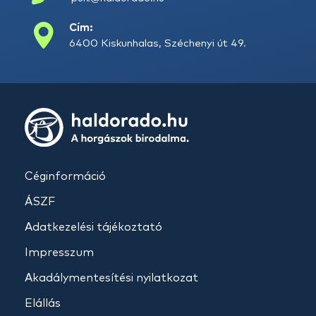
Cím:
6400 Kiskunhalas, Széchenyi út 49.
Céginformáció
ÁSZF
Adatkezelési tájékoztató
Impresszum
Akadálymentesítési nyilatkozat
Elállás