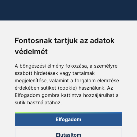
Fontosnak tartjuk az adatok
védelmét
A böngészési élmény fokozása, a személyre
szabott hirdetések vagy tartalmak
megjelenítése, valamint a forgalom elemzése
érdekében sütiket (cookie) használunk. Az
Elfogadom gombra kattintva hozzájárulhat a
sütik használatához.
Elfogadom
Elutasítom