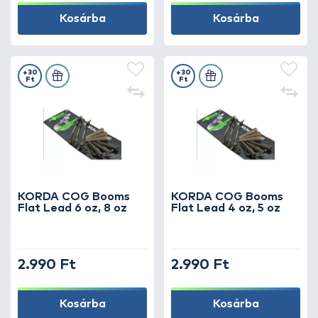
Kosárba
Kosárba
+30
+30
Ft
Ft
KORDA COG Booms
KORDA COG Booms
Flat Lead 6 oz, 8 oz
Flat Lead 4 oz, 5 oz
2.990 Ft
2.990 Ft
Kosárba
Kosárba