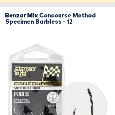
Benzar Mix
Concourse Method
Specimen Barbless - 12