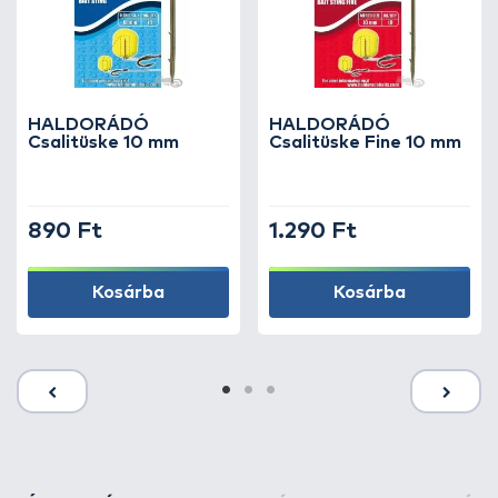
HALDORÁDÓ
HALDORÁDÓ
Csalitüske 10 mm
Csalitüske Fine 10 mm
890 Ft
1.290 Ft
Kosárba
Kosárba