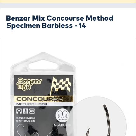
Benzar Mix
Concourse Method
Specimen Barbless - 14