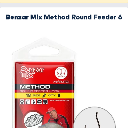
Benzar Mix
Method Round Feeder 6