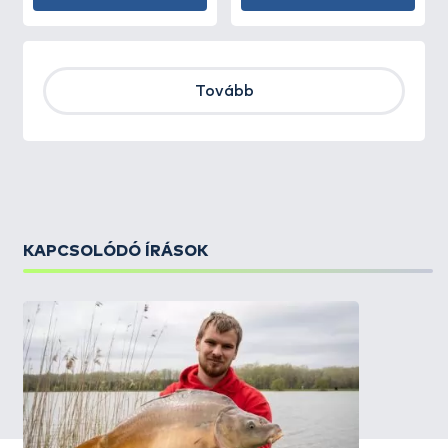
Tovább
KAPCSOLÓDÓ ÍRÁSOK