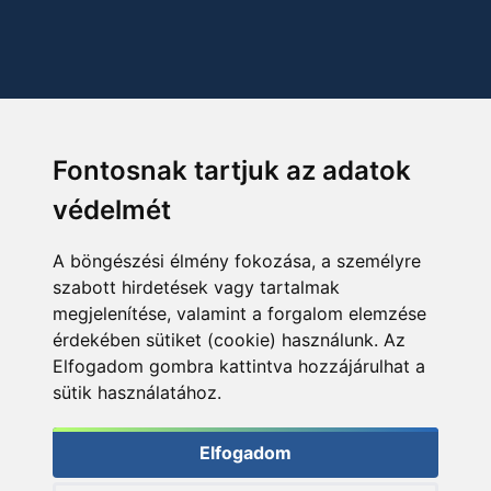
Fontosnak tartjuk az adatok
védelmét
A böngészési élmény fokozása, a személyre
szabott hirdetések vagy tartalmak
megjelenítése, valamint a forgalom elemzése
érdekében sütiket (cookie) használunk. Az
Elfogadom gombra kattintva hozzájárulhat a
sütik használatához.
Elfogadom