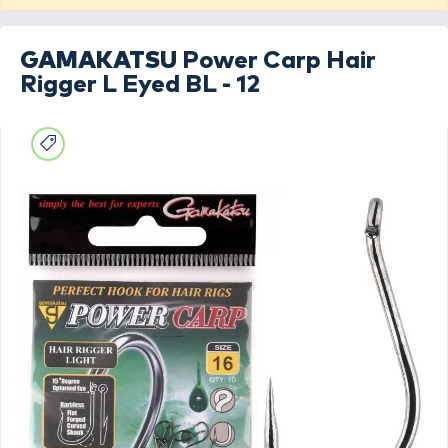
GAMAKATSU
Power Carp Hair
Rigger L Eyed BL - 12