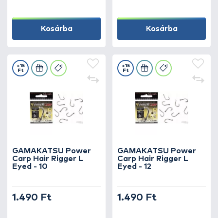
Kosárba
Kosárba
+15
+15
Ft
Ft
GAMAKATSU Power
GAMAKATSU Power
Carp Hair Rigger L
Carp Hair Rigger L
Eyed - 10
Eyed - 12
1.490 Ft
1.490 Ft