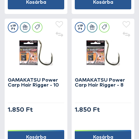
Kosárba
Kosárba
+19
+19
Ft
Ft
GAMAKATSU Power
GAMAKATSU Power
Carp Hair Rigger - 10
Carp Hair Rigger - 8
1.850 Ft
1.850 Ft
Kosárba
Kosárba