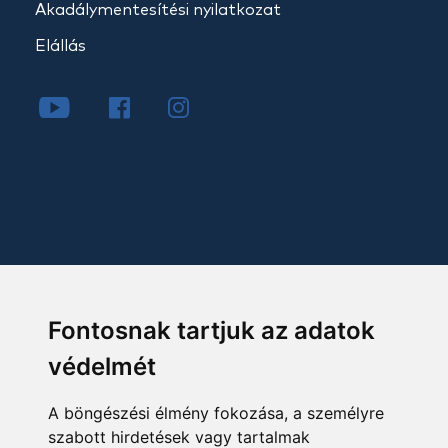
Akadálymentesítési nyilatkozat
Elállás
Fontosnak tartjuk az adatok
védelmét
A böngészési élmény fokozása, a személyre
szabott hirdetések vagy tartalmak