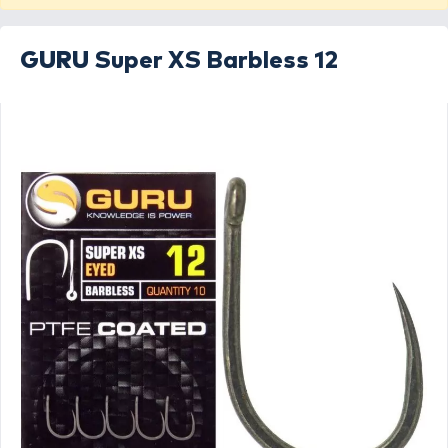
GURU
Super XS Barbless 12