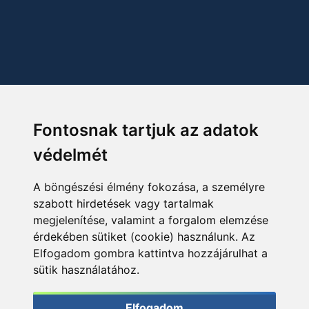
Fontosnak tartjuk az adatok
védelmét
A böngészési élmény fokozása, a személyre
szabott hirdetések vagy tartalmak
megjelenítése, valamint a forgalom elemzése
érdekében sütiket (cookie) használunk. Az
Elfogadom gombra kattintva hozzájárulhat a
sütik használatához.
Elfogadom