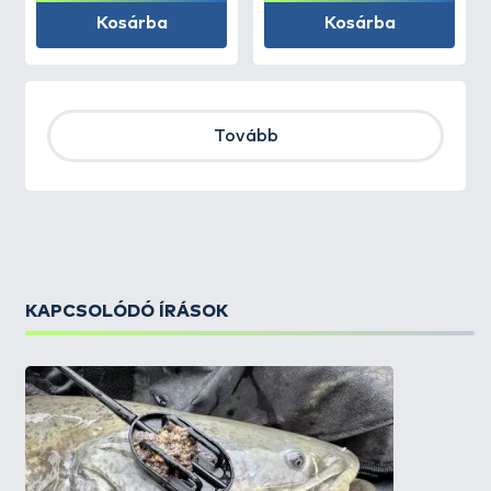
Kosárba
Kosárba
Tovább
KAPCSOLÓDÓ ÍRÁSOK