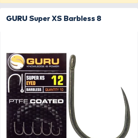
GURU
Super XS Barbless 8