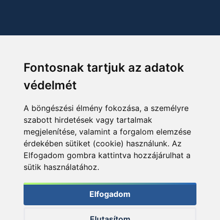
Fontosnak tartjuk az adatok
védelmét
A böngészési élmény fokozása, a személyre
szabott hirdetések vagy tartalmak
megjelenítése, valamint a forgalom elemzése
érdekében sütiket (cookie) használunk. Az
Elfogadom gombra kattintva hozzájárulhat a
sütik használatához.
Elfogadom
Elutasítom