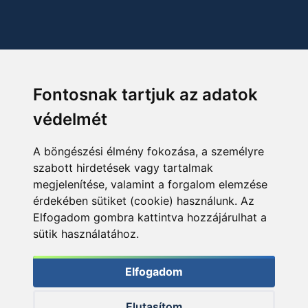
Fontosnak tartjuk az adatok
védelmét
A böngészési élmény fokozása, a személyre
szabott hirdetések vagy tartalmak
megjelenítése, valamint a forgalom elemzése
érdekében sütiket (cookie) használunk. Az
Elfogadom gombra kattintva hozzájárulhat a
sütik használatához.
Elfogadom
Elutasítom