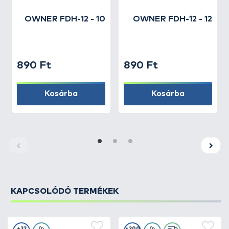
OWNER
FDH-12 - 10
OWNER
FDH-12 - 12
890 Ft
890 Ft
Kosárba
Kosárba
KAPCSOLÓDÓ TERMÉKEK
+22
+200