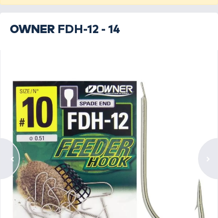
OWNER
FDH-12 - 14