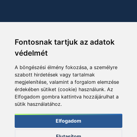
Fontosnak tartjuk az adatok
védelmét
A böngészési élmény fokozása, a személyre
szabott hirdetések vagy tartalmak
megjelenítése, valamint a forgalom elemzése
érdekében sütiket (cookie) használunk. Az
Elfogadom gombra kattintva hozzájárulhat a
sütik használatához.
Elfogadom
Elutasítom