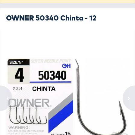
OWNER
50340 Chinta - 12