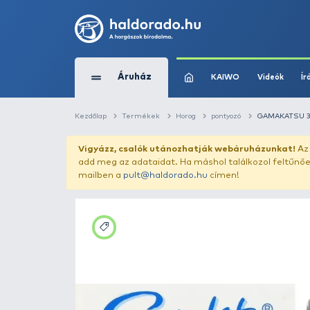
Áruház
KAIWO
Kezdőlap
Termékek
Horog
pontyozó
Vigyázz, csalók utánozhatják webár
add meg az adataidat. Ha máshol találk
mailben a
pult@haldorado.hu
címen!