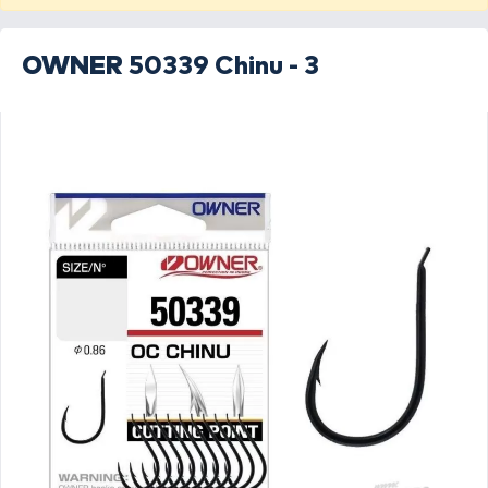
OWNER
50339 Chinu - 3