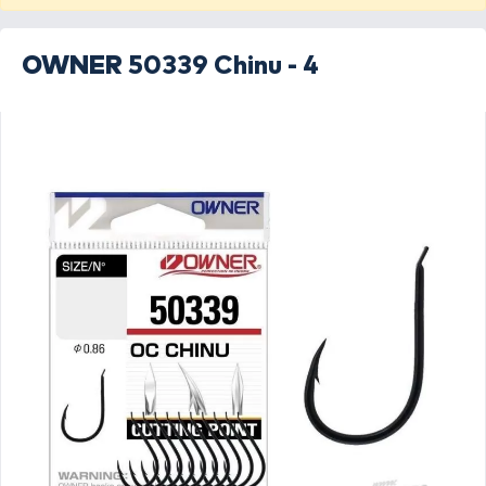
OWNER
50339 Chinu - 4