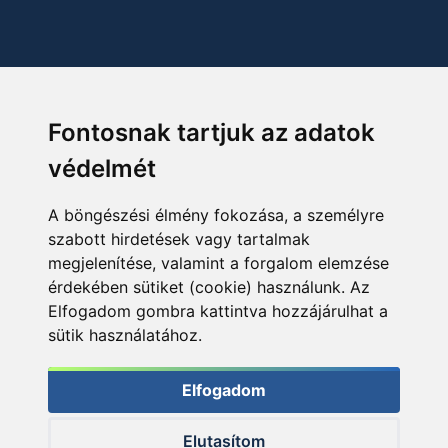
Fontosnak tartjuk az adatok
védelmét
A böngészési élmény fokozása, a személyre
szabott hirdetések vagy tartalmak
megjelenítése, valamint a forgalom elemzése
érdekében sütiket (cookie) használunk. Az
Elfogadom gombra kattintva hozzájárulhat a
sütik használatához.
Elfogadom
Elutasítom