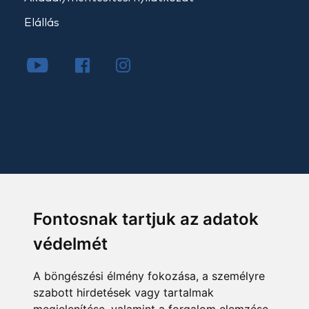
Elállás
Fontosnak tartjuk az adatok
védelmét
A böngészési élmény fokozása, a személyre
szabott hirdetések vagy tartalmak