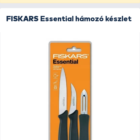
FISKARS
Essential hámozó készlet