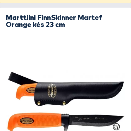
Marttiini
FinnSkinner Martef
Orange kés 23 cm