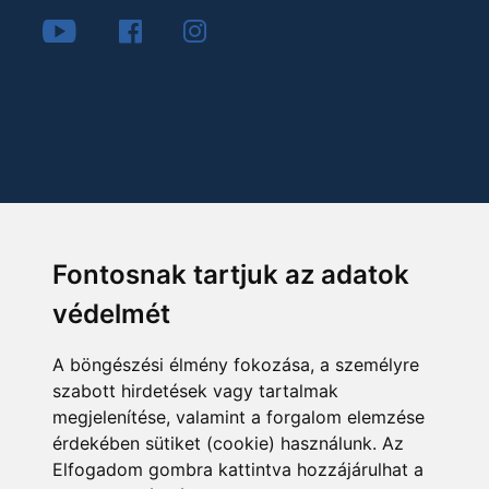
Fontosnak tartjuk az adatok
védelmét
A böngészési élmény fokozása, a személyre
szabott hirdetések vagy tartalmak
megjelenítése, valamint a forgalom elemzése
érdekében sütiket (cookie) használunk. Az
Elfogadom gombra kattintva hozzájárulhat a