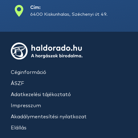
Cím:
6400 Kiskunhalas, Széchenyi út 49.
Céginformáció
ÁSZF
Adatkezelési tájékoztató
Impresszum
Akadálymentesítési nyilatkozat
Elállás