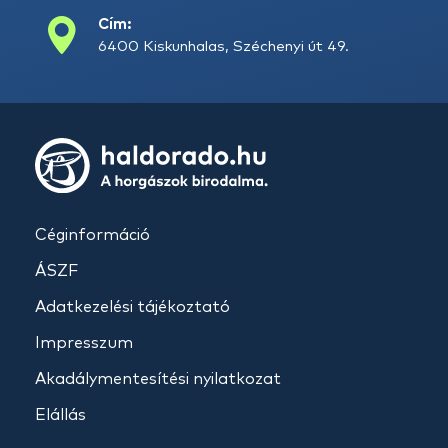
Cím:
6400 Kiskunhalas, Széchenyi út 49.
Céginformáció
ÁSZF
Adatkezelési tájékoztató
Impresszum
Akadálymentesítési nyilatkozat
Elállás