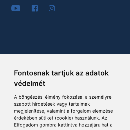
Fontosnak tartjuk az adatok
védelmét
A böngészési élmény fokozása, a személyre
szabott hirdetések vagy tartalmak
megjelenítése, valamint a forgalom elemzése
érdekében sütiket (cookie) használunk. Az
Elfogadom gombra kattintva hozzájárulhat a