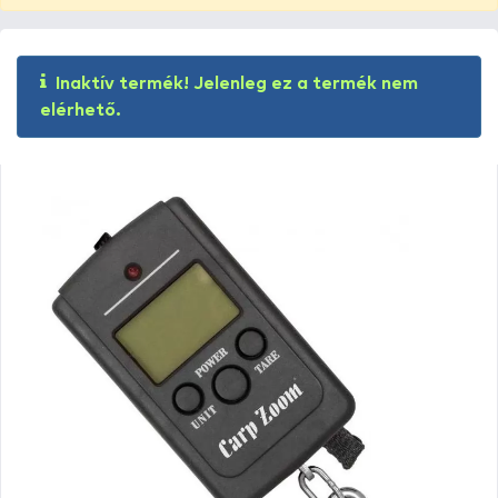
Inaktív termék! Jelenleg ez a termék nem
elérhető.