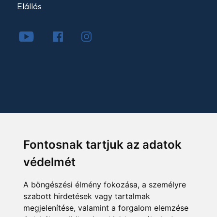
Elállás
Fontosnak tartjuk az adatok
védelmét
A böngészési élmény fokozása, a személyre
szabott hirdetések vagy tartalmak
megjelenítése, valamint a forgalom elemzése