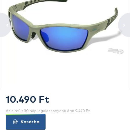
10.490 Ft
Az elmúlt 30 nap legalacsonyabb ára: 9.440 Ft
Kosárba