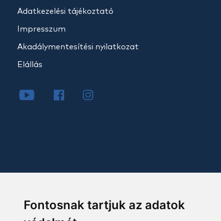
Adatkezelési tájékoztató
Impresszum
Akadálymentesítési nyilatkozat
Elállás
Fontosnak tartjuk az adatok