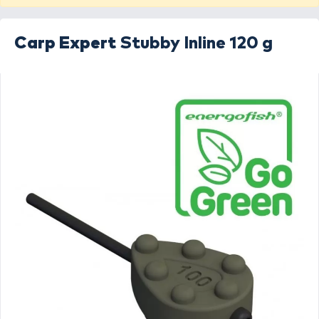
Carp Expert
Stubby Inline 120 g