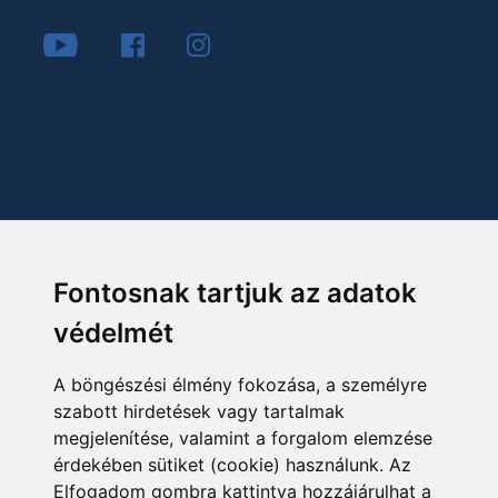
Fontosnak tartjuk az adatok
védelmét
A böngészési élmény fokozása, a személyre
szabott hirdetések vagy tartalmak
megjelenítése, valamint a forgalom elemzése
érdekében sütiket (cookie) használunk. Az
Elfogadom gombra kattintva hozzájárulhat a