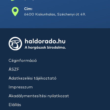
Cím:
6400 Kiskunhalas, Széchenyi út 49.
Céginformáció
ÁSZF
Adatkezelési tájékoztató
Impresszum
Akadálymentesítési nyilatkozat
Elállás