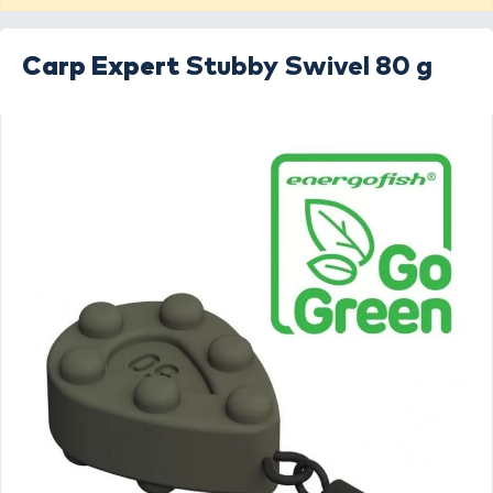
Carp Expert
Stubby Swivel 80 g