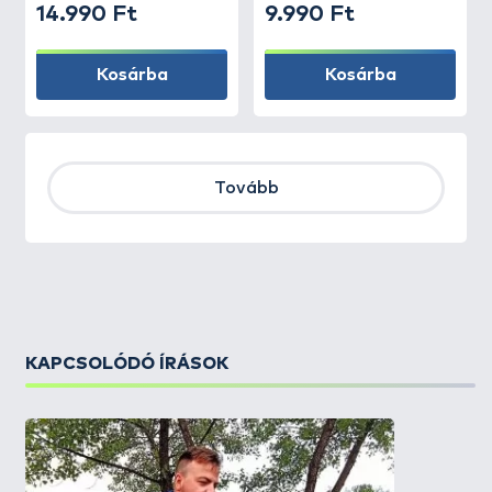
14.990 Ft
9.990 Ft
Kosárba
Kosárba
Tovább
KAPCSOLÓDÓ ÍRÁSOK