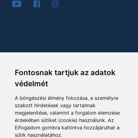
Fontosnak tartjuk az adatok
védelmét
A böngészési élmény fokozása, a személyre
szabott hirdetések vagy tartalmak
megjelenítése, valamint a forgalom elemzése
érdekében sütiket (cookie) használunk. Az
Elfogadom gombra kattintva hozzájárulhat a
sütik használatához.